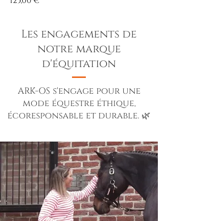
125,00 €
Les engagements de
notre marque
d'équitation
ARK-OS s'engage pour une
mode équestre éthique,
écoresponsable et durable. 🌿