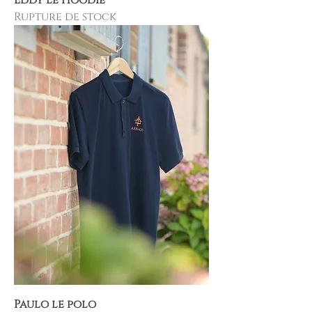
Rupture de stock
Paulo le polo