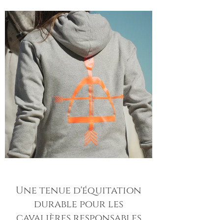
Une tenue d'équitation
durable pour les
cavalières responsables