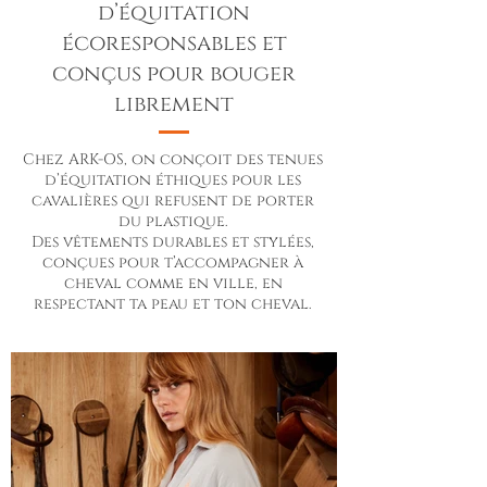
d’équitation
écoresponsables et
conçus pour bouger
librement
Chez ARK-OS, on conçoit des tenues
d’équitation éthiques pour les
cavalières qui refusent de porter
du plastique.
Des vêtements durables et stylées,
conçues pour t’accompagner à
cheval comme en ville, en
respectant ta peau et ton cheval.