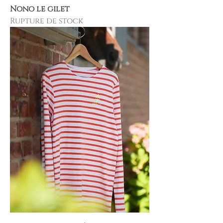
Nono le gilet
Rupture de stock